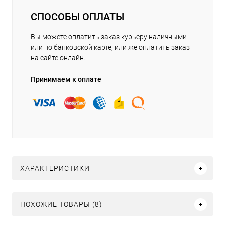
СПОСОБЫ ОПЛАТЫ
Вы можете оплатить заказ курьеру наличными
или по банковской карте, или же оплатить заказ
на сайте онлайн.
Принимаем к оплате
ХАРАКТЕРИСТИКИ
ПОХОЖИЕ ТОВАРЫ (8)