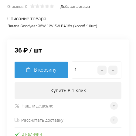
Отзывов: 0
Добавить отзыв
Описание товара:
Лампа Goodyear R5W 12V 5W BA15s (короб.:10шт)
36 ₽
/ шт
В корзину
Купить в 1 клик
Нашли дешевле
Рассчитать доставку
В наличии