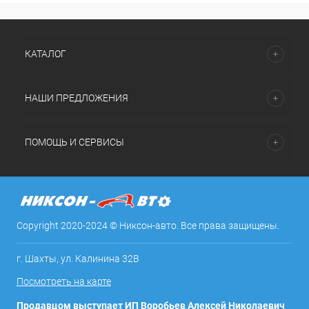
КАТАЛОГ
НАШИ ПРЕДЛОЖЕНИЯ
ПОМОЩЬ И СЕРВИСЫ
Copyright 2020-2024 © Никсон-авто. Все права защищены.
г. Шахты, ул. Калинина 32В
Посмотреть на карте
Продавцом выступает ИП Воробьев Алексей Николаевич