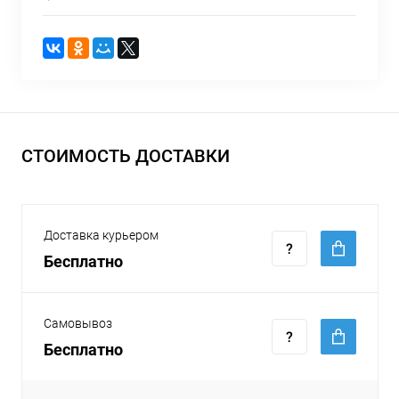
СТОИМОСТЬ ДОСТАВКИ
Доставка курьером
Бесплатно
Самовывоз
Бесплатно