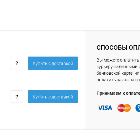
СПОСОБЫ ОП
Вы можете оплатить
Купить c доставкой
курьеру наличными 
банковской карте, ил
оплатить заказ на са
Принимаем к оплат
Купить c доставкой