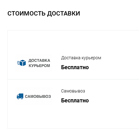
СТОИМОСТЬ ДОСТАВКИ
Доставка курьером
Бесплатно
Самовывоз
Бесплатно