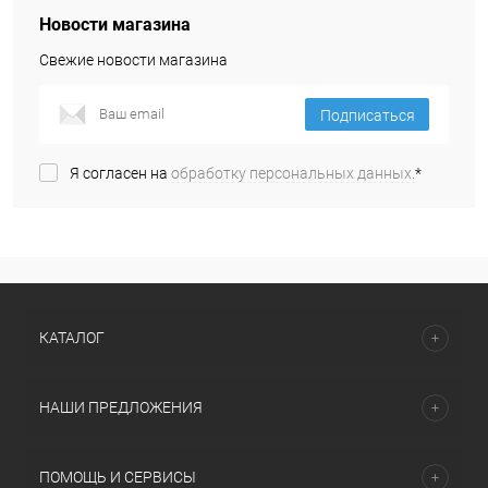
Новости магазина
Свежие новости магазина
Подписаться
Я согласен на
обработку персональных данных.
*
КАТАЛОГ
НАШИ ПРЕДЛОЖЕНИЯ
ПОМОЩЬ И СЕРВИСЫ