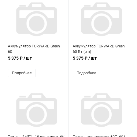
Аккумулятор FORWARD Green
Аккумулятор FORWARD Green
60
60 R+ (о п)
5 375 ₽
/ шт
5 375 ₽
/ шт
Подробнее
Подробнее