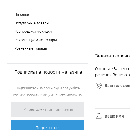
Новинки
Популярные товары
Распродажи и скидки
Рекомендуемые товары
Уцененные товары
Заказать звоно
Оставьте Ваше со
Подписка на новости магазина
решения Вашего в
Ваш телефо
Подпишитесь на рассылку и получайте
свежие новости и акции нашего магазина.
Ваше имя