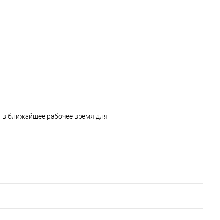
и в ближайшее рабочее время для