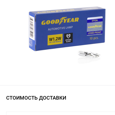
СТОИМОСТЬ ДОСТАВКИ