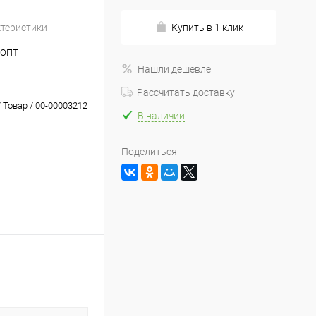
ктеристики
Купить в 1 клик
_ОПТ
Нашли дешевле
Рассчитать доставку
 Товар / 00-00003212
В наличии
Поделиться