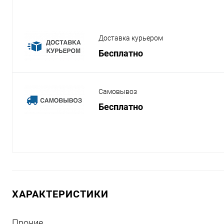
Доставка курьером
Бесплатно
Самовывоз
Бесплатно
ХАРАКТЕРИСТИКИ
Прочие