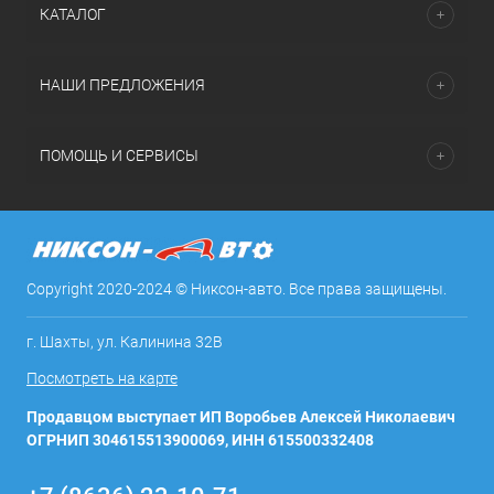
КАТАЛОГ
НАШИ ПРЕДЛОЖЕНИЯ
ПОМОЩЬ И СЕРВИСЫ
Copyright 2020-2024 © Никсон-авто. Все права защищены.
г. Шахты, ул. Калинина 32В
Посмотреть на карте
Продавцом выступает ИП Воробьев Алексей Николаевич
ОГРНИП 304615513900069, ИНН 615500332408