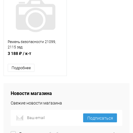
Ремень безопасности 21099,
2115 зад
3 188 ₽
/ к-т
Подробнее
Новости магазина
Свежие новости магазина
Подписаться