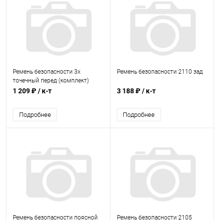
Ремень безопасности 3х
Ремень безопасности 2110 зад
точечный перед (комплект)
1 209 ₽
/ к-т
3 188 ₽
/ к-т
Подробнее
Подробнее
Ремень безопасности поясной
Ремень безопасности 2105