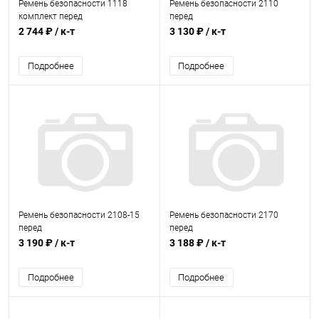
Ремень безопасности 1118
Ремень безопасности 2110
комплект перед
перед
2 744 ₽
/ к-т
3 130 ₽
/ к-т
Подробнее
Подробнее
Ремень безопасности 2108-15
Ремень безопасности 2170
перед
перед
3 190 ₽
/ к-т
3 188 ₽
/ к-т
Подробнее
Подробнее