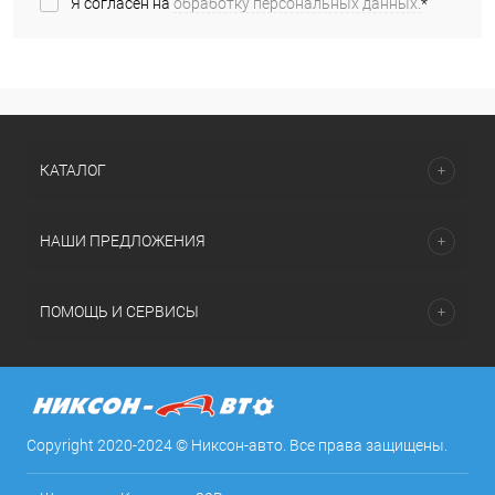
Я согласен на
обработку персональных данных.
*
КАТАЛОГ
НАШИ ПРЕДЛОЖЕНИЯ
ПОМОЩЬ И СЕРВИСЫ
Copyright 2020-2024 © Никсон-авто. Все права защищены.