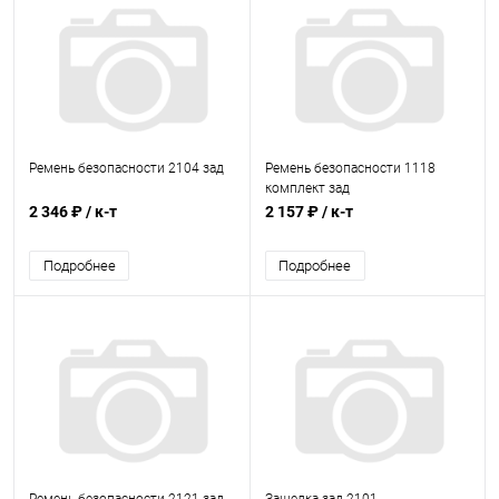
Ремень безопасности 2104 зад
Ремень безопасности 1118
комплект зад
2 346 ₽
/ к-т
2 157 ₽
/ к-т
Подробнее
Подробнее