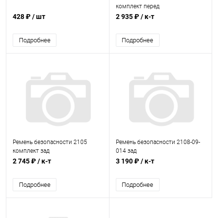
комплект перед
428 ₽
/ шт
2 935 ₽
/ к-т
Подробнее
Подробнее
Ремень безопасности 2105
Ремень безопасности 2108-09-
комплект зад
014 зад
2 745 ₽
/ к-т
3 190 ₽
/ к-т
Подробнее
Подробнее