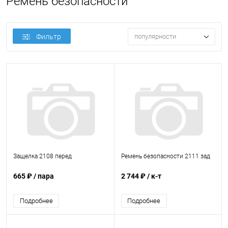
Ремень безопасности
Фильтр
популярности
Защелка 2108 перед
Ремень безопасности 2111 зад
665 ₽
/ пара
2 744 ₽
/ к-т
Подробнее
Подробнее