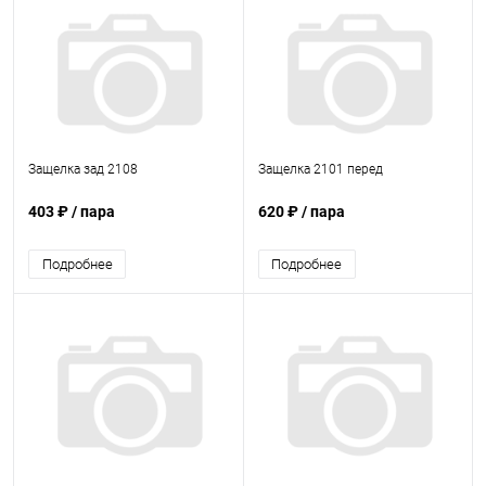
Защелка зад 2108
Защелка 2101 перед
403 ₽
/ пара
620 ₽
/ пара
Подробнее
Подробнее