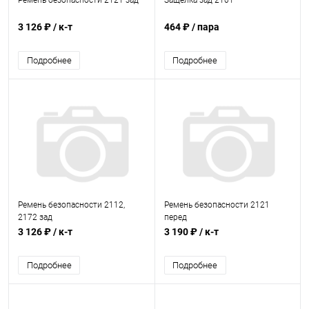
Ремень безопасности 2121 зад
Защелка зад 2101
3 126 ₽
/ к-т
464 ₽
/ пара
Подробнее
Подробнее
Ремень безопасности 2112,
Ремень безопасности 2121
2172 зад
перед
3 126 ₽
/ к-т
3 190 ₽
/ к-т
Подробнее
Подробнее