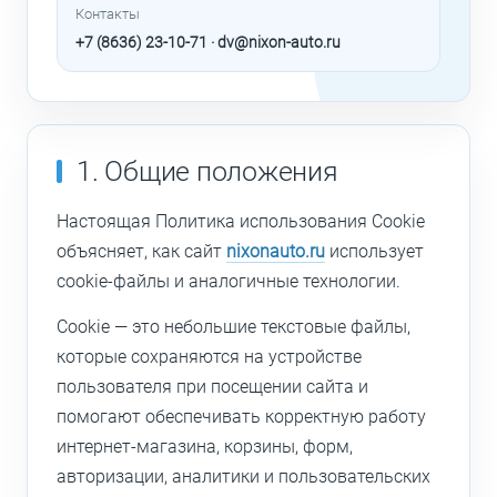
Контакты
+7 (8636) 23-10-71 · dv@nixon-auto.ru
1. Общие положения
Настоящая Политика использования Cookie
объясняет, как сайт
nixonauto.ru
использует
cookie-файлы и аналогичные технологии.
Cookie — это небольшие текстовые файлы,
которые сохраняются на устройстве
пользователя при посещении сайта и
помогают обеспечивать корректную работу
интернет-магазина, корзины, форм,
авторизации, аналитики и пользовательских