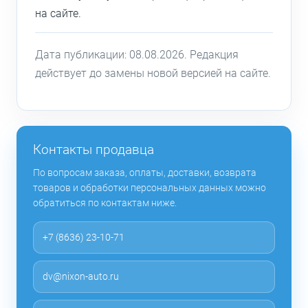
на сайте.
Дата публикации: 08.08.2026. Редакция
действует до замены новой версией на сайте.
Контакты продавца
По вопросам заказа, оплаты, доставки, возврата
товаров и обработки персональных данных можно
обратиться по контактам ниже.
+7 (8636) 23-10-71
dv@nixon-auto.ru