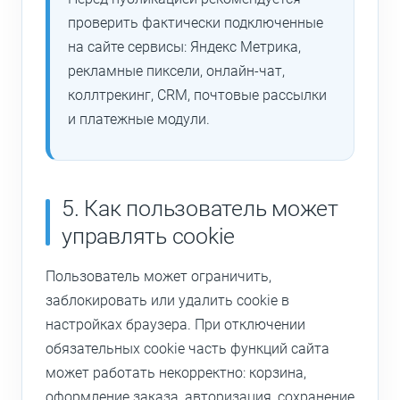
проверить фактически подключенные
на сайте сервисы: Яндекс Метрика,
рекламные пиксели, онлайн-чат,
коллтрекинг, CRM, почтовые рассылки
и платежные модули.
5. Как пользователь может
управлять cookie
Пользователь может ограничить,
заблокировать или удалить cookie в
настройках браузера. При отключении
обязательных cookie часть функций сайта
может работать некорректно: корзина,
оформление заказа, авторизация, сохранение