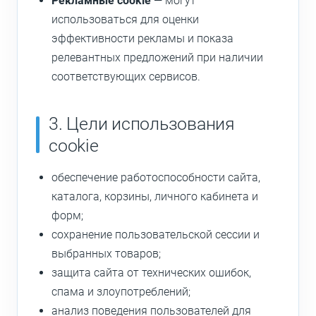
Рекламные cookie
— могут
использоваться для оценки
эффективности рекламы и показа
релевантных предложений при наличии
соответствующих сервисов.
3. Цели использования
cookie
обеспечение работоспособности сайта,
каталога, корзины, личного кабинета и
форм;
сохранение пользовательской сессии и
выбранных товаров;
защита сайта от технических ошибок,
спама и злоупотреблений;
анализ поведения пользователей для