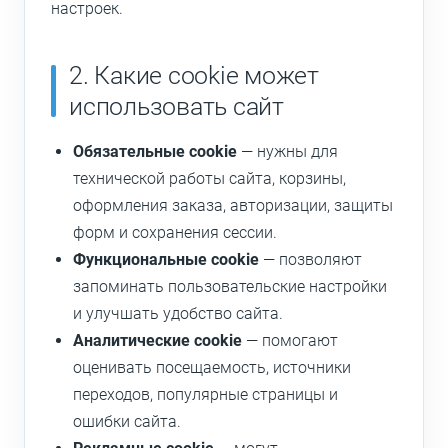
настроек.
2. Какие cookie может
использовать сайт
Обязательные cookie
— нужны для
технической работы сайта, корзины,
оформления заказа, авторизации, защиты
форм и сохранения сессии.
Функциональные cookie
— позволяют
запоминать пользовательские настройки
и улучшать удобство сайта.
Аналитические cookie
— помогают
оценивать посещаемость, источники
переходов, популярные страницы и
ошибки сайта.