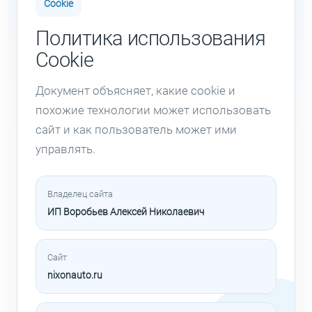
Cookie
Политика использования
Cookie
Документ объясняет, какие cookie и
похожие технологии может использовать
сайт и как пользователь может ими
управлять.
Владелец сайта
ИП Воробьев Алексей Николаевич
Сайт
nixonauto.ru