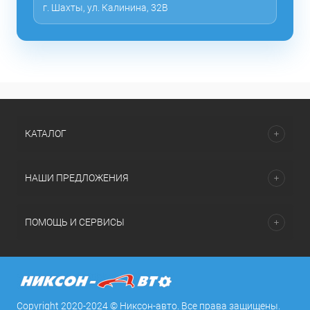
г. Шахты, ул. Калинина, 32В
КАТАЛОГ
НАШИ ПРЕДЛОЖЕНИЯ
ПОМОЩЬ И СЕРВИСЫ
Copyright 2020-2024 © Никсон-авто. Все права защищены.