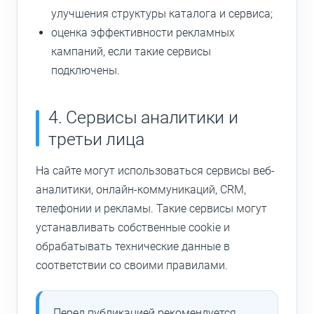
улучшения структуры каталога и сервиса;
оценка эффективности рекламных
кампаний, если такие сервисы
подключены.
4. Сервисы аналитики и
третьи лица
На сайте могут использоваться сервисы веб-
аналитики, онлайн-коммуникаций, CRM,
телефонии и рекламы. Такие сервисы могут
устанавливать собственные cookie и
обрабатывать технические данные в
соответствии со своими правилами.
Перед публикацией рекомендуется