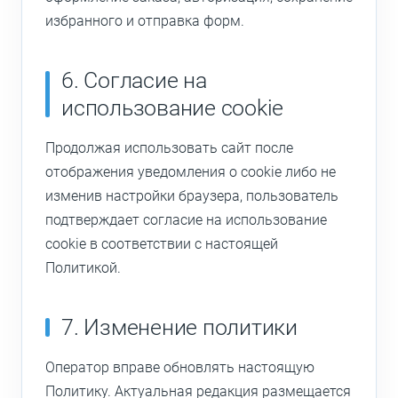
избранного и отправка форм.
6. Согласие на
использование cookie
Продолжая использовать сайт после
отображения уведомления о cookie либо не
изменив настройки браузера, пользователь
подтверждает согласие на использование
cookie в соответствии с настоящей
Политикой.
7. Изменение политики
Оператор вправе обновлять настоящую
Политику. Актуальная редакция размещается