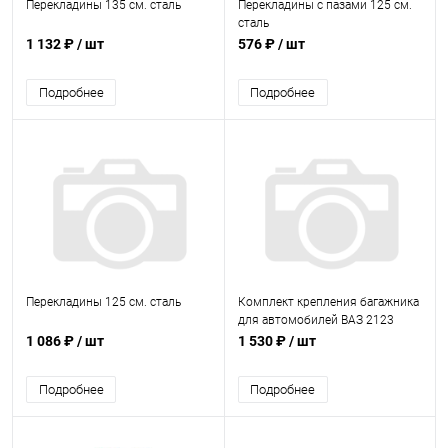
Перекладины 135 см. сталь
Перекладины с пазами 125 см.
сталь
1 132 ₽
/ шт
576 ₽
/ шт
Подробнее
Подробнее
Перекладины 125 см. сталь
Комплект крепления багажника
для автомобилей ВАЗ 2123
1 086 ₽
/ шт
1 530 ₽
/ шт
Подробнее
Подробнее