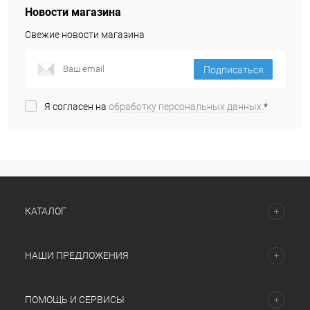
Новости магазина
Свежие новости магазина
Подписаться
Я согласен на
обработку персональных данных.
*
КАТАЛОГ
НАШИ ПРЕДЛОЖЕНИЯ
ПОМОЩЬ И СЕРВИСЫ