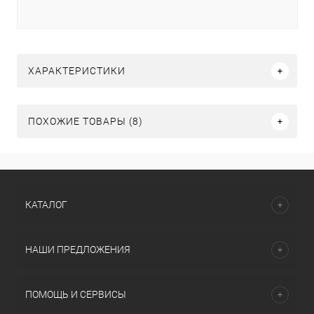
ХАРАКТЕРИСТИКИ
ПОХОЖИЕ ТОВАРЫ (8)
КАТАЛОГ
НАШИ ПРЕДЛОЖЕНИЯ
ПОМОЩЬ И СЕРВИСЫ