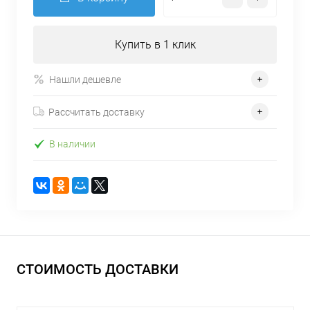
Купить в 1 клик
Нашли дешевле
Рассчитать доставку
В наличии
СТОИМОСТЬ ДОСТАВКИ