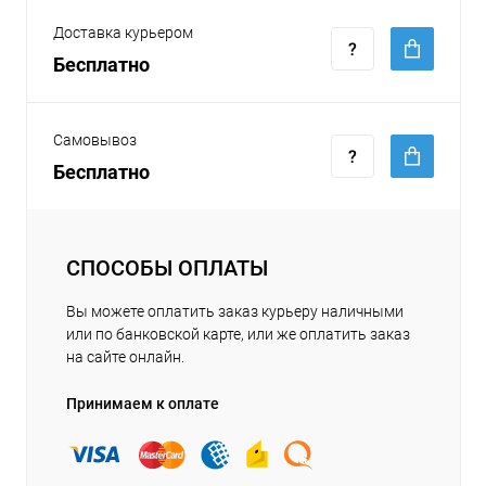
Доставка курьером
Бесплатно
Самовывоз
Бесплатно
СПОСОБЫ ОПЛАТЫ
Вы можете оплатить заказ курьеру наличными
или по банковской карте, или же оплатить заказ
на сайте онлайн.
Принимаем к оплате