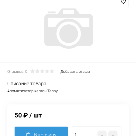
Отзывов: 0
Добавить отзыв
Описание товара:
Ароматизатор картон Tensy
50 ₽
/ шт
В корзину