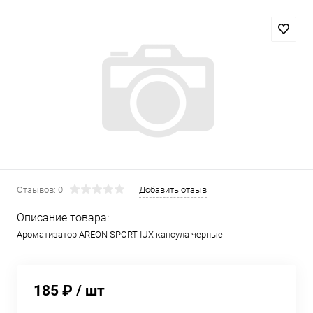
Отзывов: 0
Добавить отзыв
Описание товара:
Ароматизатор AREON SPORT IUX капсула черные
185 ₽
/ шт