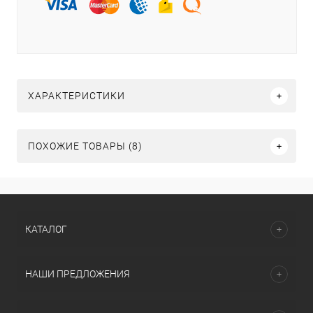
ХАРАКТЕРИСТИКИ
ПОХОЖИЕ ТОВАРЫ (8)
КАТАЛОГ
НАШИ ПРЕДЛОЖЕНИЯ