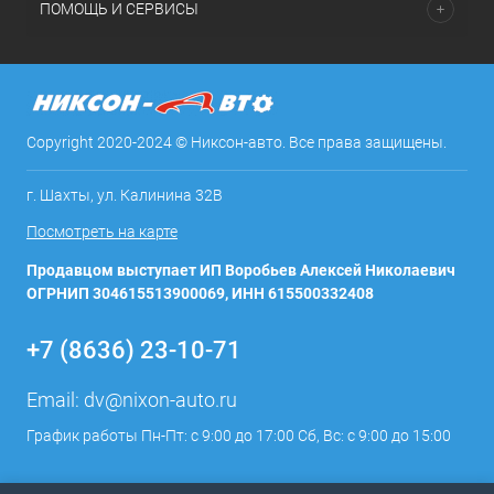
ПОМОЩЬ И СЕРВИСЫ
Copyright 2020-2024 © Никсон-авто. Все права защищены.
г. Шахты, ул. Калинина 32В
Посмотреть на карте
Продавцом выступает ИП Воробьев Алексей Николаевич
ОГРНИП 304615513900069, ИНН 615500332408
+7 (8636) 23-10-71
Email:
dv@nixon-auto.ru
График работы Пн-Пт: с 9:00 до 17:00 Сб, Вс: с 9:00 до 15:00