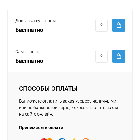
Доставка курьером
Бесплатно
Самовывоз
Бесплатно
СПОСОБЫ ОПЛАТЫ
Вы можете оплатить заказ курьеру наличными
или по банковской карте, или же оплатить заказ
на сайте онлайн.
Принимаем к оплате