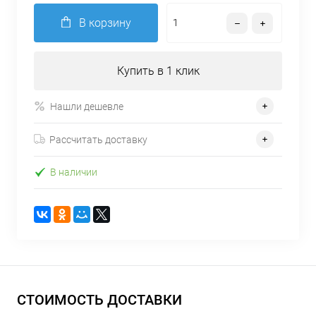
В корзину
Купить в 1 клик
Нашли дешевле
Рассчитать доставку
В наличии
СТОИМОСТЬ ДОСТАВКИ