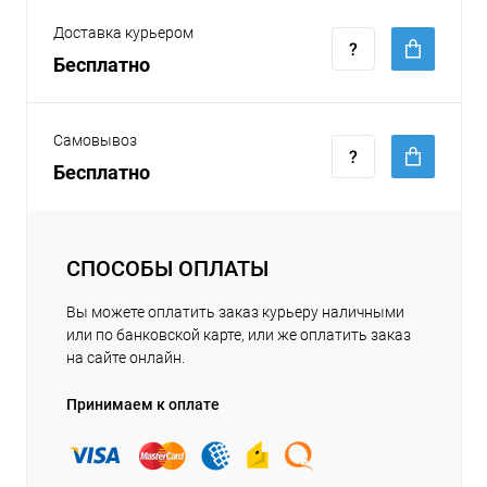
Доставка курьером
Бесплатно
Самовывоз
Бесплатно
СПОСОБЫ ОПЛАТЫ
Вы можете оплатить заказ курьеру наличными
или по банковской карте, или же оплатить заказ
на сайте онлайн.
Принимаем к оплате