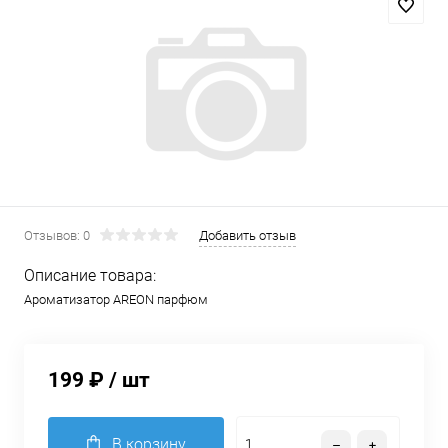
Отзывов: 0
Добавить отзыв
Описание товара:
Ароматизатор AREON парфюм
199 ₽
/ шт
В корзину