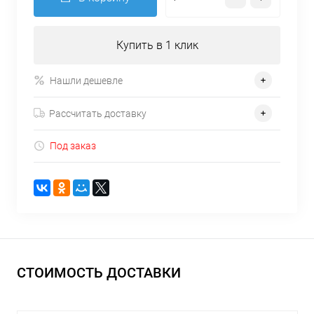
Купить в 1 клик
Нашли дешевле
Рассчитать доставку
Под заказ
СТОИМОСТЬ ДОСТАВКИ