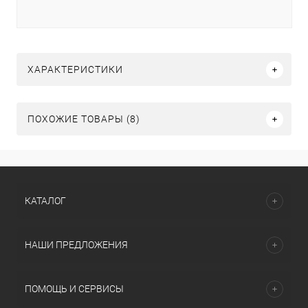
ХАРАКТЕРИСТИКИ
ПОХОЖИЕ ТОВАРЫ (8)
КАТАЛОГ
НАШИ ПРЕДЛОЖЕНИЯ
ПОМОЩЬ И СЕРВИСЫ