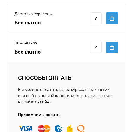
Доставка курьером
Бесплатно
Самовывоз
Бесплатно
СПОСОБЫ ОПЛАТЫ
Вы можете оплатить заказ курьеру наличными
или по банковской карте, или же оплатить заказ
на сайте онлайн.
Принимаем к оплате