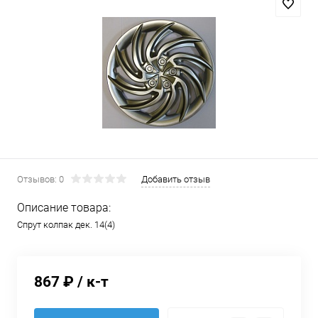
Отзывов: 0
Добавить отзыв
Описание товара:
Спрут колпак дек. 14(4)
867 ₽
/ к-т