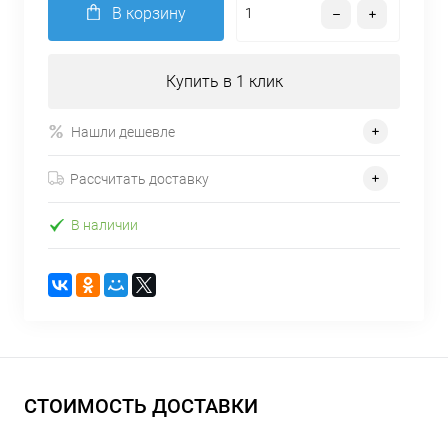
В корзину
Купить в 1 клик
Нашли дешевле
Рассчитать доставку
В наличии
СТОИМОСТЬ ДОСТАВКИ