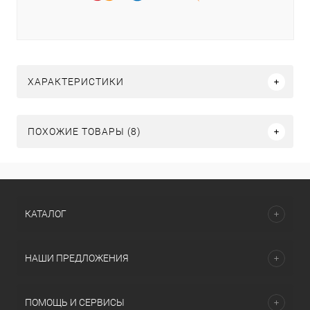
ХАРАКТЕРИСТИКИ
ПОХОЖИЕ ТОВАРЫ (8)
КАТАЛОГ
НАШИ ПРЕДЛОЖЕНИЯ
ПОМОЩЬ И СЕРВИСЫ