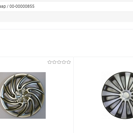
вар / 00-00000855