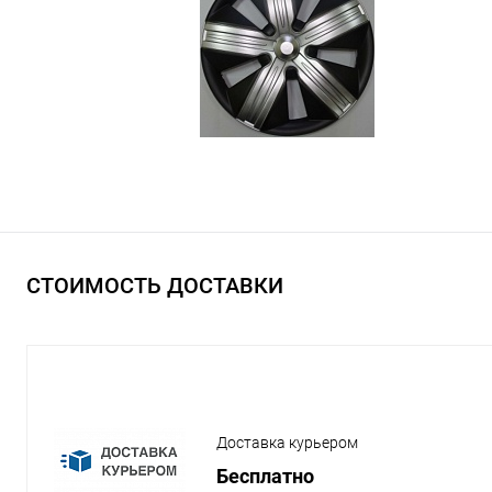
СТОИМОСТЬ ДОСТАВКИ
Доставка курьером
Бесплатно