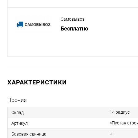
Самовывоз
Бесплатно
ХАРАКТЕРИСТИКИ
Прочие
14 радиус
Склад
<Пустая стро
Артикул
к-т
Базовая единица