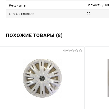
Запчасть / То
Реквизиты
22
Ставки налогов
ПОХОЖИЕ ТОВАРЫ (8)