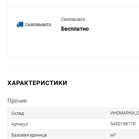
Самовывоз
Бесплатно
ХАРАКТЕРИСТИКИ
Прочие
ИНОМАРКИ_
Склад
545019811R
Артикул
шт
Базовая единица