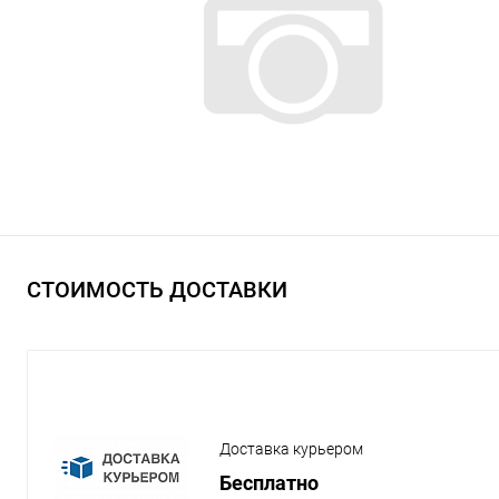
СТОИМОСТЬ ДОСТАВКИ
Доставка курьером
Бесплатно