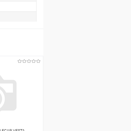
 LECAR VESTA