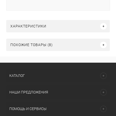
ХАРАКТЕРИСТИКИ
ПОХОЖИЕ ТОВАРЫ (8)
КАТАЛОГ
НАШИ ПРЕДЛОЖЕНИЯ
ПОМОЩЬ И СЕРВИСЫ