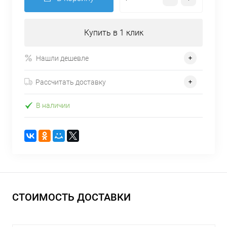
Купить в 1 клик
Нашли дешевле
Рассчитать доставку
В наличии
СТОИМОСТЬ ДОСТАВКИ