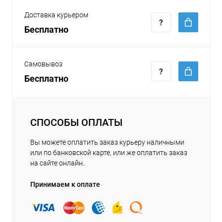
Доставка курьером
Бесплатно
Самовывоз
Бесплатно
СПОСОБЫ ОПЛАТЫ
Вы можете оплатить заказ курьеру наличными
или по банковской карте, или же оплатить заказ
на сайте онлайн.
Принимаем к оплате