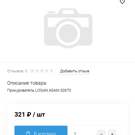
Отзывов: 0
Добавить отзыв
Описание товара:
Прикуриватель LOGAN ASAM 32670
321 ₽
/ шт
В корзину