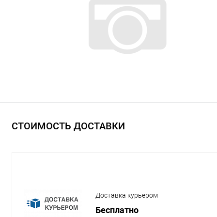
СТОИМОСТЬ ДОСТАВКИ
Доставка курьером
Бесплатно