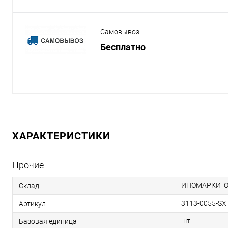
Самовывоз
Бесплатно
ХАРАКТЕРИСТИКИ
Прочие
ИНОМАРКИ_
Склад
3113-0055-SX
Артикул
шт
Базовая единица