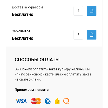
Доставка курьером
Бесплатно
Самовывоз
Бесплатно
СПОСОБЫ ОПЛАТЫ
Вы можете оплатить заказ курьеру наличными
или по банковской карте, или же оплатить заказ
на сайте онлайн.
Принимаем к оплате