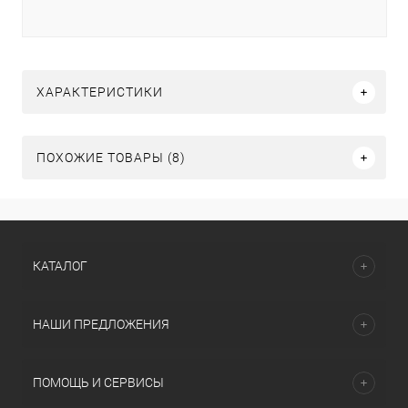
ХАРАКТЕРИСТИКИ
ПОХОЖИЕ ТОВАРЫ (8)
КАТАЛОГ
НАШИ ПРЕДЛОЖЕНИЯ
ПОМОЩЬ И СЕРВИСЫ