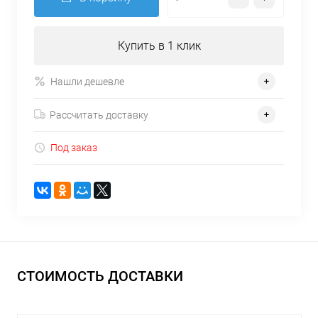
Купить в 1 клик
Нашли дешевле
Рассчитать доставку
Под заказ
СТОИМОСТЬ ДОСТАВКИ