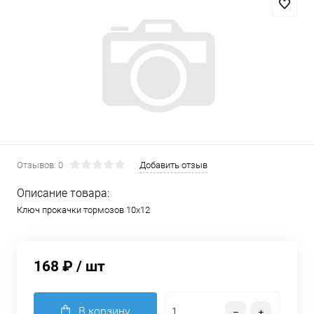
Отзывов: 0
Добавить отзыв
Описание товара:
Ключ прокачки тормозов 10х12
168 ₽
/ шт
В корзину