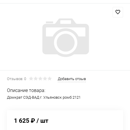
Отзывов: 0
Добавить отзыв
Описание товара:
Домкрат СЭД-ВАД г. Ульяновск ромб 2121
1 625 ₽
/ шт