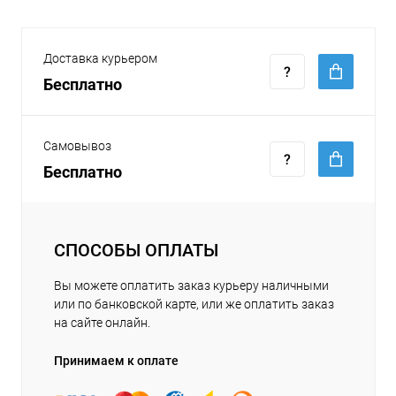
Доставка курьером
Бесплатно
Самовывоз
Бесплатно
СПОСОБЫ ОПЛАТЫ
Вы можете оплатить заказ курьеру наличными
или по банковской карте, или же оплатить заказ
на сайте онлайн.
Принимаем к оплате