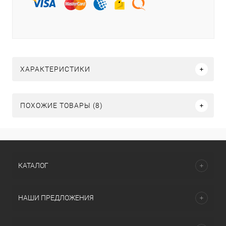
ХАРАКТЕРИСТИКИ
ПОХОЖИЕ ТОВАРЫ (8)
КАТАЛОГ
НАШИ ПРЕДЛОЖЕНИЯ