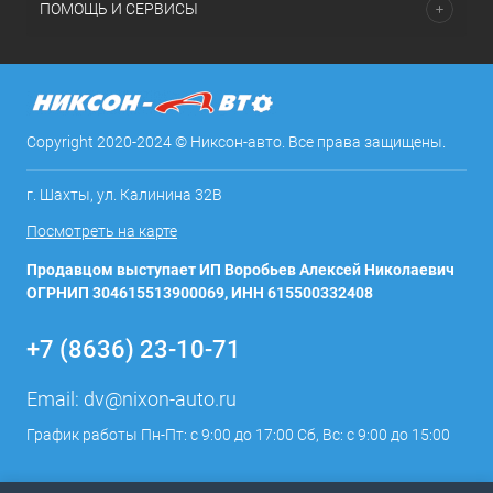
ПОМОЩЬ И СЕРВИСЫ
Copyright 2020-2024 © Никсон-авто. Все права защищены.
г. Шахты, ул. Калинина 32В
Посмотреть на карте
Продавцом выступает ИП Воробьев Алексей Николаевич
ОГРНИП 304615513900069, ИНН 615500332408
+7 (8636) 23-10-71
Email:
dv@nixon-auto.ru
График работы Пн-Пт: с 9:00 до 17:00 Сб, Вс: с 9:00 до 15:00