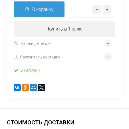
В корзину
Купить в 1 клик
Нашли дешевле
Рассчитать доставку
В наличии
СТОИМОСТЬ ДОСТАВКИ