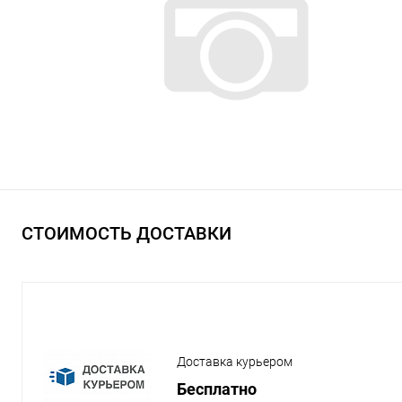
СТОИМОСТЬ ДОСТАВКИ
Доставка курьером
Бесплатно