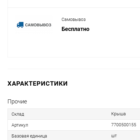
Самовывоз
Бесплатно
ХАРАКТЕРИСТИКИ
Прочие
Крыша
Склад
7700500155
Артикул
шт
Базовая единица