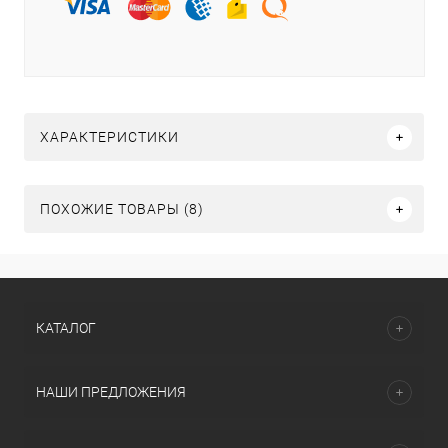
ХАРАКТЕРИСТИКИ
ПОХОЖИЕ ТОВАРЫ (8)
КАТАЛОГ
НАШИ ПРЕДЛОЖЕНИЯ