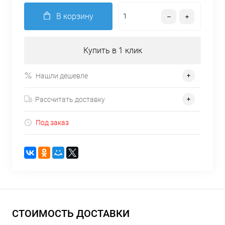
В корзину
Купить в 1 клик
Нашли дешевле
Рассчитать доставку
Под заказ
СТОИМОСТЬ ДОСТАВКИ