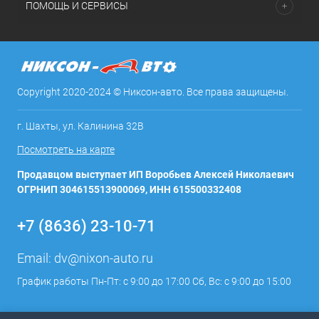
ПОМОЩЬ И СЕРВИСЫ
Copyright 2020-2024 © Никсон-авто. Все права защищены.
г. Шахты, ул. Калинина 32В
Посмотреть на карте
Продавцом выступает ИП Воробьев Алексей Николаевич
ОГРНИП 304615513900069, ИНН 615500332408
+7 (8636) 23-10-71
Email:
dv@nixon-auto.ru
График работы Пн-Пт: с 9:00 до 17:00 Сб, Вс: с 9:00 до 15:00