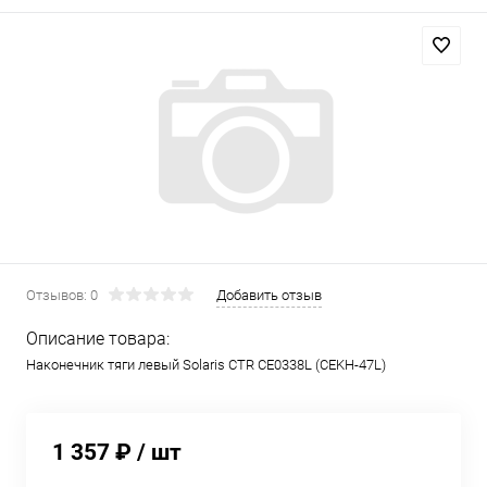
Отзывов: 0
Добавить отзыв
Описание товара:
Наконечник тяги левый Solaris CTR CE0338L (CEKH-47L)
1 357 ₽
/ шт