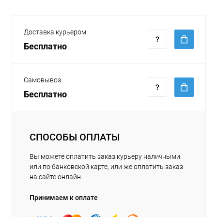
Доставка курьером
Бесплатно
Самовывоз
Бесплатно
СПОСОБЫ ОПЛАТЫ
Вы можете оплатить заказ курьеру наличными
или по банковской карте, или же оплатить заказ
на сайте онлайн.
Принимаем к оплате