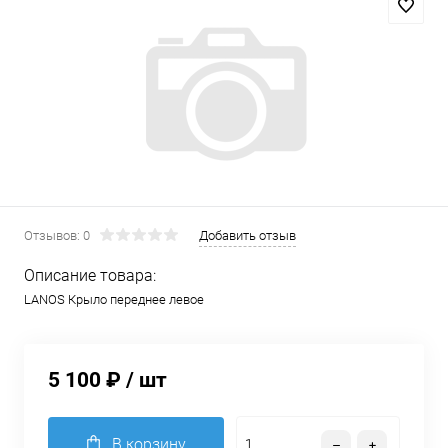
Отзывов: 0
Добавить отзыв
Описание товара:
LANOS Крыло переднее левое
5 100 ₽
/ шт
В корзину