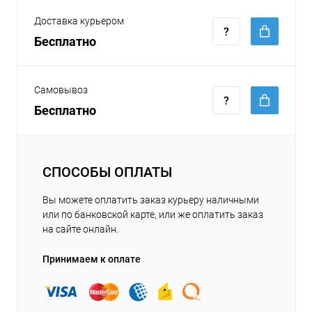
Доставка курьером
Бесплатно
Самовывоз
Бесплатно
СПОСОБЫ ОПЛАТЫ
Вы можете оплатить заказ курьеру наличными
или по банковской карте, или же оплатить заказ
на сайте онлайн.
Принимаем к оплате