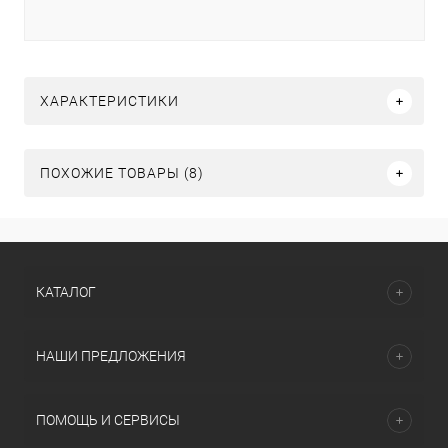
ХАРАКТЕРИСТИКИ
ПОХОЖИЕ ТОВАРЫ (8)
КАТАЛОГ
НАШИ ПРЕДЛОЖЕНИЯ
ПОМОЩЬ И СЕРВИСЫ