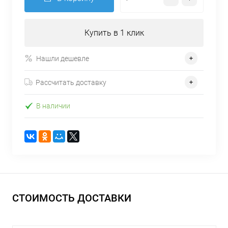
Купить в 1 клик
Нашли дешевле
Рассчитать доставку
В наличии
СТОИМОСТЬ ДОСТАВКИ