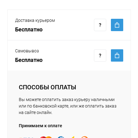
Доставка курьером
Бесплатно
Самовывоз
Бесплатно
СПОСОБЫ ОПЛАТЫ
Вы можете оплатить заказ курьеру наличными
или по банковской карте, или же оплатить заказ
на сайте онлайн.
Принимаем к оплате