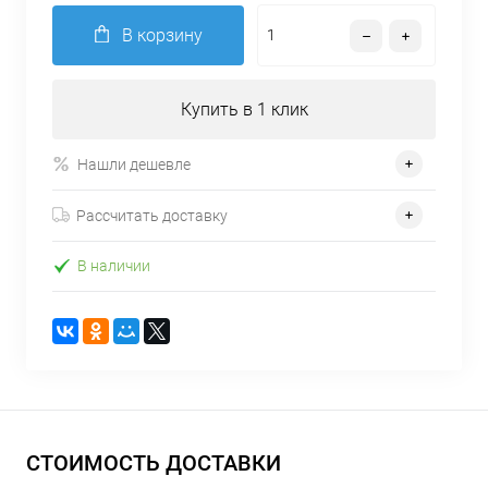
В корзину
Купить в 1 клик
Нашли дешевле
Рассчитать доставку
В наличии
СТОИМОСТЬ ДОСТАВКИ