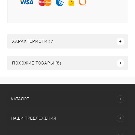
ХАРАКТЕРИСТИКИ
ПОХОЖИЕ ТОВАРЫ (8)
КАТАЛОГ
НАШИ ПРЕДЛОЖЕНИЯ