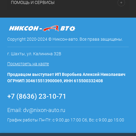
ПОМОЩЬ И СЕРВИСЫ
Copyright 2020-2024 © Никсон-авто. Все права защищены.
г. Шахты, ул. Калинина 32В
Посмотреть на карте
Продавцом выступает ИП Воробьев Алексей Николаевич
ОГРНИП 304615513900069, ИНН 615500332408
+7 (8636) 23-10-71
Email:
dv@nixon-auto.ru
График работы Пн-Пт: с 9:00 до 17:00 Сб, Вс: с 9:00 до 15:00