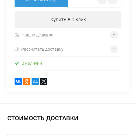
Купить в 1 клик
Нашли дешевле
Рассчитать доставку
В наличии
СТОИМОСТЬ ДОСТАВКИ