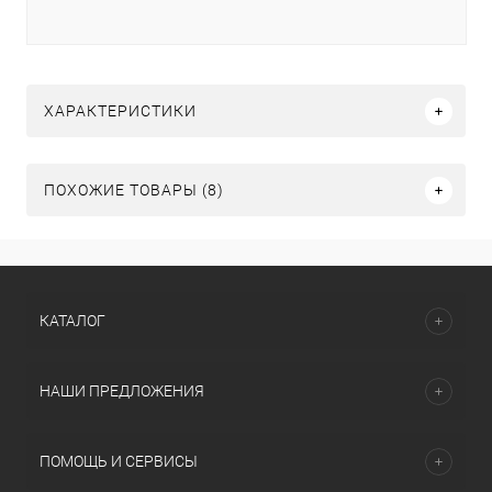
ХАРАКТЕРИСТИКИ
ПОХОЖИЕ ТОВАРЫ (8)
КАТАЛОГ
НАШИ ПРЕДЛОЖЕНИЯ
ПОМОЩЬ И СЕРВИСЫ