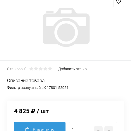
Отзывов: 0
Добавить отзыв
Описание товара:
Фильтр воздушный LX 17801-52021
4 825 ₽
/ шт
В корзину