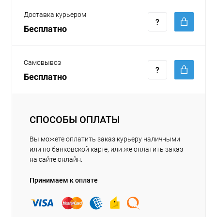
Доставка курьером
Бесплатно
Самовывоз
Бесплатно
СПОСОБЫ ОПЛАТЫ
Вы можете оплатить заказ курьеру наличными
или по банковской карте, или же оплатить заказ
на сайте онлайн.
Принимаем к оплате