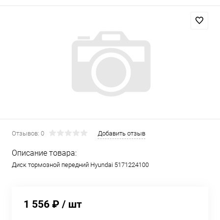
Отзывов: 0
Добавить отзыв
Описание товара:
Диск тормозной передний Hyundai 5171224100
1 556 ₽
/ шт