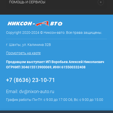
ПОМОЩЬ И СЕРВИСЫ
Copyright 2020-2024 © Никсон-авто. Все права защищены.
г. Шахты, ул. Калинина 32В
Посмотреть на карте
Продавцом выступает ИП Воробьев Алексей Николаевич
ОГРНИП 304615513900069, ИНН 615500332408
+7 (8636) 23-10-71
Email:
dv@nixon-auto.ru
График работы Пн-Пт: с 9:00 до 17:00 Сб, Вс: с 9:00 до 15:00