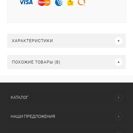
ХАРАКТЕРИСТИКИ
ПОХОЖИЕ ТОВАРЫ (8)
КАТАЛОГ
НАШИ ПРЕДЛОЖЕНИЯ