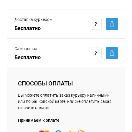
Доставка курьером
Бесплатно
Самовывоз
Бесплатно
СПОСОБЫ ОПЛАТЫ
Вы можете оплатить заказ курьеру наличными
или по банковской карте, или же оплатить заказ
на сайте онлайн.
Принимаем к оплате