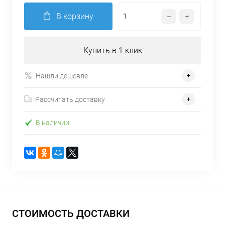
В корзину
Купить в 1 клик
Нашли дешевле
Рассчитать доставку
В наличии
СТОИМОСТЬ ДОСТАВКИ