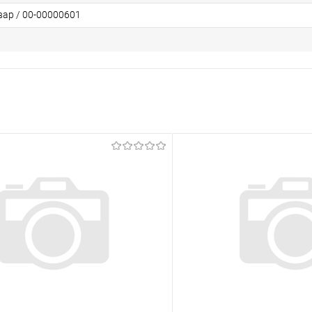
вар / 00-00000601