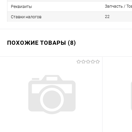
Запчасть / То
Реквизиты
22
Ставки налогов
ПОХОЖИЕ ТОВАРЫ (8)