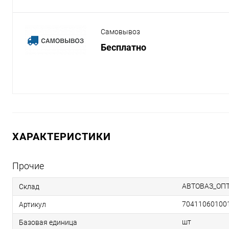
Самовывоз
Бесплатно
ХАРАКТЕРИСТИКИ
Прочие
АВТОВАЗ_ОП
Склад
70411060100
Артикул
шт
Базовая единица