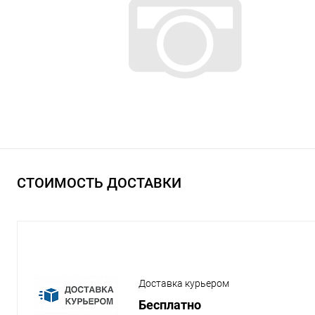
СТОИМОСТЬ ДОСТАВКИ
Доставка курьером
Бесплатно