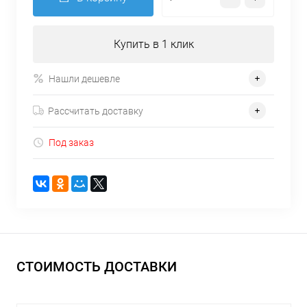
Купить в 1 клик
Нашли дешевле
Рассчитать доставку
Под заказ
СТОИМОСТЬ ДОСТАВКИ