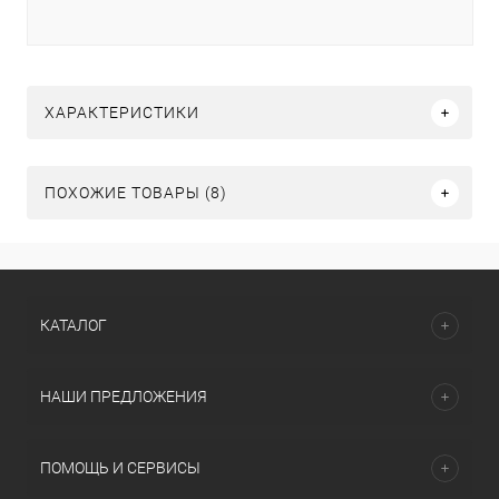
ХАРАКТЕРИСТИКИ
ПОХОЖИЕ ТОВАРЫ (8)
КАТАЛОГ
НАШИ ПРЕДЛОЖЕНИЯ
ПОМОЩЬ И СЕРВИСЫ