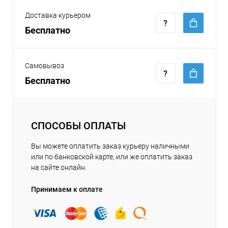
Доставка курьером
Бесплатно
Самовывоз
Бесплатно
СПОСОБЫ ОПЛАТЫ
Вы можете оплатить заказ курьеру наличными
или по банковской карте, или же оплатить заказ
на сайте онлайн.
Принимаем к оплате