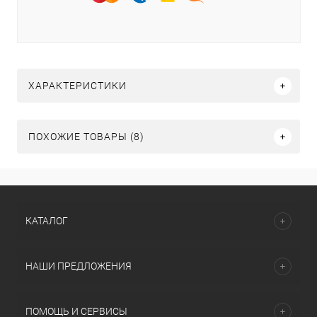
ХАРАКТЕРИСТИКИ
ПОХОЖИЕ ТОВАРЫ (8)
КАТАЛОГ
НАШИ ПРЕДЛОЖЕНИЯ
ПОМОЩЬ И СЕРВИСЫ