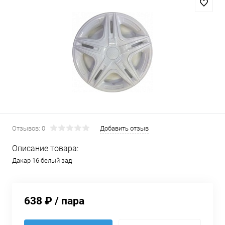
Отзывов: 0
Добавить отзыв
Описание товара:
Дакар 16 белый зад
638 ₽
/ пара