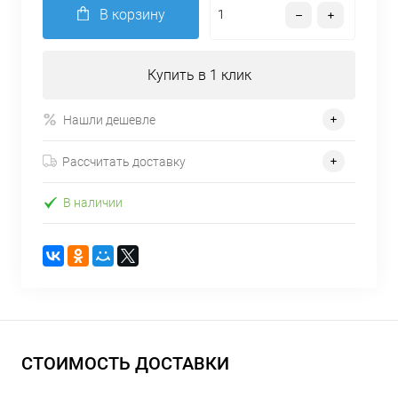
В корзину
Купить в 1 клик
Нашли дешевле
Рассчитать доставку
В наличии
СТОИМОСТЬ ДОСТАВКИ