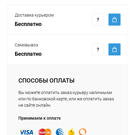
Доставка курьером
Бесплатно
Самовывоз
Бесплатно
СПОСОБЫ ОПЛАТЫ
Вы можете оплатить заказ курьеру наличными
или по банковской карте, или же оплатить заказ
на сайте онлайн.
Принимаем к оплате