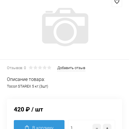
Отзывов: 0
Добавить отзыв
Описание товара:
Тосол STAREX 5 кг.(3шт)
420 ₽
/ шт
В корзину