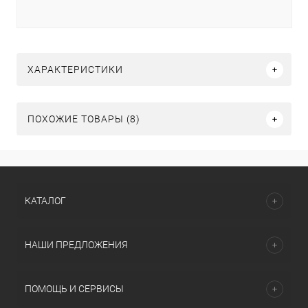
ХАРАКТЕРИСТИКИ
ПОХОЖИЕ ТОВАРЫ (8)
КАТАЛОГ
НАШИ ПРЕДЛОЖЕНИЯ
ПОМОЩЬ И СЕРВИСЫ