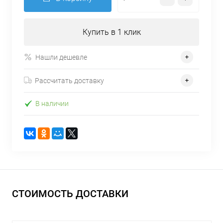
Купить в 1 клик
Нашли дешевле
Рассчитать доставку
В наличии
СТОИМОСТЬ ДОСТАВКИ