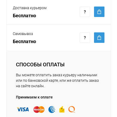
Доставка курьером
Бесплатно
Самовывоз
Бесплатно
СПОСОБЫ ОПЛАТЫ
Вы можете оплатить заказ курьеру наличными
или по банковской карте, или же оплатить заказ
на сайте онлайн.
Принимаем к оплате