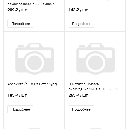
накладка переднего бампера
209 ₽
/ шт
143 ₽
/ шт
Подробнее
Подробнее
Ареометр (г. Санкт-Петербург)
Очиститель системы
охлаждения 280 мл S2018025
185 ₽
/ шт
265 ₽
/ шт
Подробнее
Подробнее