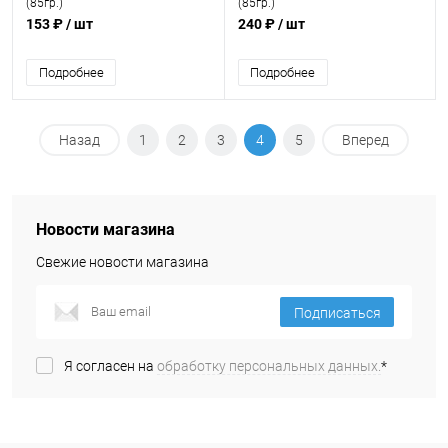
(85гр.)
(85гр.)
153 ₽
/ шт
240 ₽
/ шт
Подробнее
Подробнее
Назад
1
2
3
4
5
Вперед
Новости магазина
Свежие новости магазина
Подписаться
Я согласен на
обработку персональных данных.
*