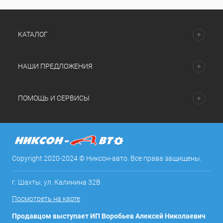
КАТАЛОГ
НАШИ ПРЕДЛОЖЕНИЯ
ПОМОЩЬ И СЕРВИСЫ
Copyright 2020-2024 © Никсон-авто. Все права защищены.
г. Шахты, ул. Калинина 32В
Посмотреть на карте
Продавцом выступает ИП Воробьев Алексей Николаевич