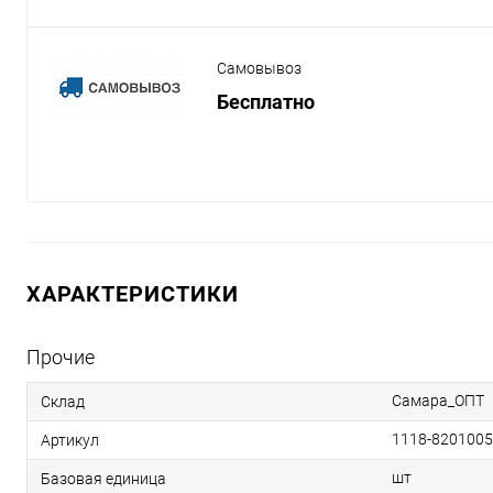
Самовывоз
Бесплатно
ХАРАКТЕРИСТИКИ
Прочие
Самара_ОПТ
Склад
1118-8201005
Артикул
шт
Базовая единица