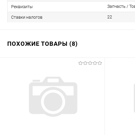
Запчасть / То
Реквизиты
22
Ставки налогов
ПОХОЖИЕ ТОВАРЫ (8)