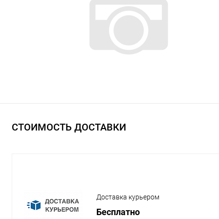
СТОИМОСТЬ ДОСТАВКИ
Доставка курьером
Бесплатно