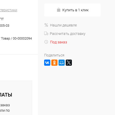
ктеристики
Купить в 1 клик
ПТ
Нашли дешевле
005-03
Рассчитать доставку
 Товар / 00-00002094
Под заказ
Поделиться
ЛАТЫ
 заказ
или по