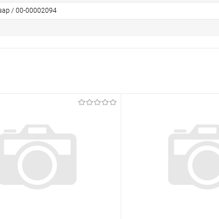
вар / 00-00002094