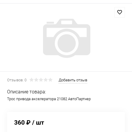
Отзывов: 0
Добавить отзыв
Описание товара:
Трос привода акселератора 21082 АвтоПартнер
360 ₽
/ шт