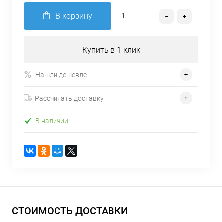
В корзину
Купить в 1 клик
Нашли дешевле
Рассчитать доставку
В наличии
СТОИМОСТЬ ДОСТАВКИ