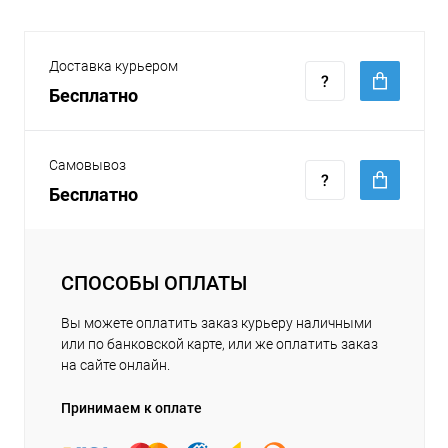
Доставка курьером
Бесплатно
Самовывоз
Бесплатно
СПОСОБЫ ОПЛАТЫ
Вы можете оплатить заказ курьеру наличными
или по банковской карте, или же оплатить заказ
на сайте онлайн.
Принимаем к оплате