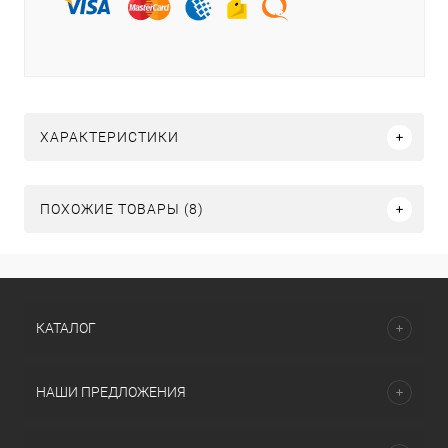
ХАРАКТЕРИСТИКИ
ПОХОЖИЕ ТОВАРЫ (8)
КАТАЛОГ
НАШИ ПРЕДЛОЖЕНИЯ