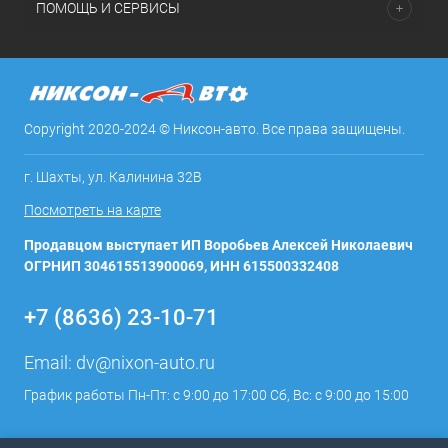
ПОМОЩЬ И СЕРВИСЫ
Copyright 2020-2024 © Никсон-авто. Все права защищены.
г. Шахты, ул. Калинина 32В
Посмотреть на карте
Продавцом выступает ИП Воробьев Алексей Николаевич
ОГРНИП 304615513900069, ИНН 615500332408
+7 (8636) 23-10-71
Email:
dv@nixon-auto.ru
График работы Пн-Пт: с 9:00 до 17:00 Сб, Вс: с 9:00 до 15:00