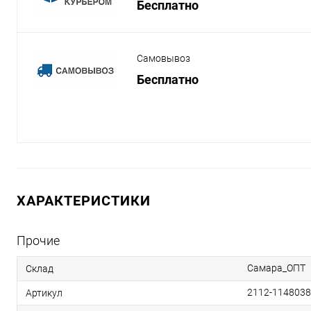
Бесплатно
Самовывоз
Бесплатно
ХАРАКТЕРИСТИКИ
Прочие
Самара_ОПТ
Склад
2112-114803
Артикул