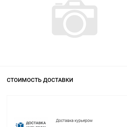
СТОИМОСТЬ ДОСТАВКИ
Доставка курьером