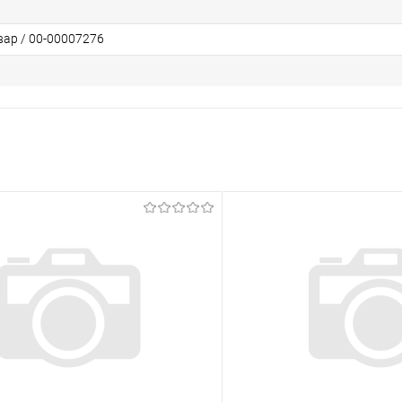
вар / 00-00007276