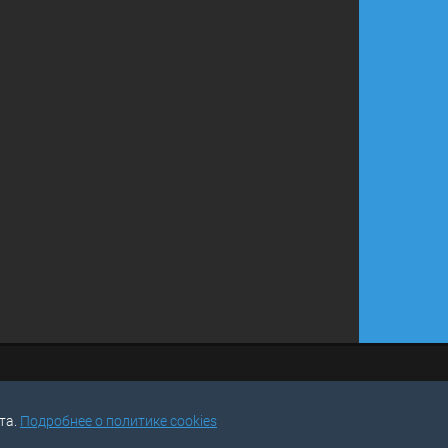
та.
Подробнее о политике cookies
u
СРАВНЕ