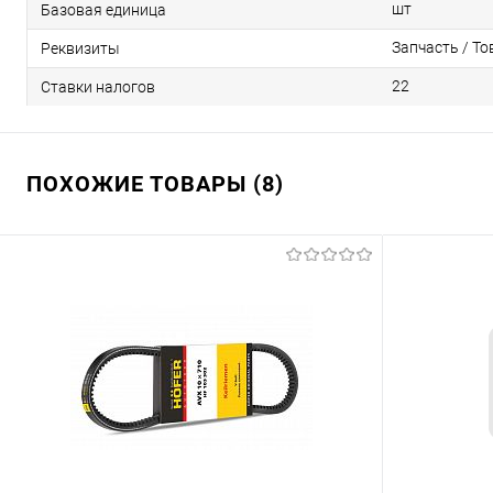
шт
Базовая единица
Запчасть / То
Реквизиты
22
Ставки налогов
ПОХОЖИЕ ТОВАРЫ (8)