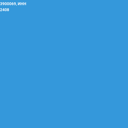
3900069, ИНН
2408