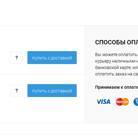
СПОСОБЫ ОП
Вы можете оплатить
Купить c доставкой
курьеру наличными 
банковской карте, ил
оплатить заказ на са
Принимаем к оплат
Купить c доставкой