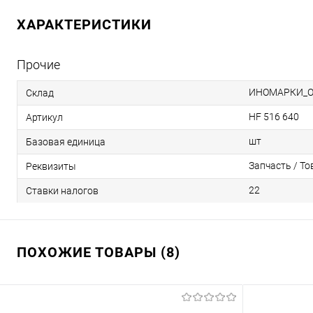
ХАРАКТЕРИСТИКИ
Прочие
ИНОМАРКИ_
Склад
HF 516 640
Артикул
шт
Базовая единица
Запчасть / То
Реквизиты
22
Ставки налогов
ПОХОЖИЕ ТОВАРЫ (8)