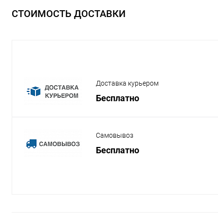
СТОИМОСТЬ ДОСТАВКИ
Доставка курьером
Бесплатно
Самовывоз
Бесплатно