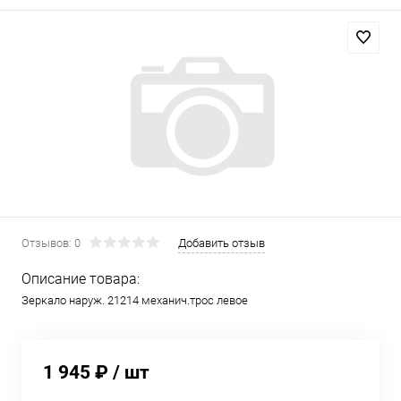
Отзывов: 0
Добавить отзыв
Описание товара:
Зеркало наруж. 21214 механич.трос левое
1 945 ₽
/ шт