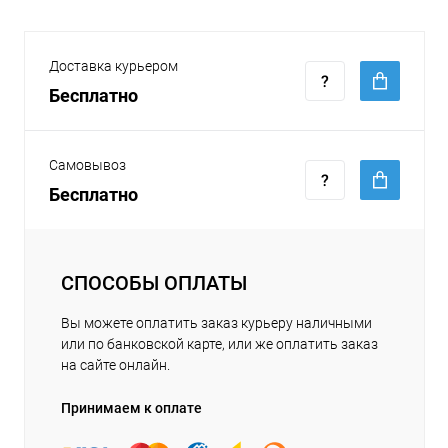
Доставка курьером
Бесплатно
Самовывоз
Бесплатно
СПОСОБЫ ОПЛАТЫ
Вы можете оплатить заказ курьеру наличными
или по банковской карте, или же оплатить заказ
на сайте онлайн.
Принимаем к оплате