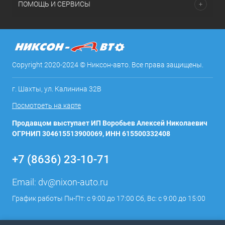
ПОМОЩЬ И СЕРВИСЫ
Copyright 2020-2024 © Никсон-авто. Все права защищены.
г. Шахты, ул. Калинина 32В
Посмотреть на карте
Продавцом выступает ИП Воробьев Алексей Николаевич
ОГРНИП 304615513900069, ИНН 615500332408
+7 (8636) 23-10-71
Email:
dv@nixon-auto.ru
График работы Пн-Пт: с 9:00 до 17:00 Сб, Вс: с 9:00 до 15:00