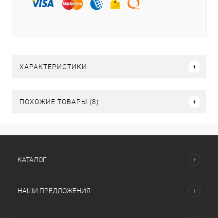
ХАРАКТЕРИСТИКИ
ПОХОЖИЕ ТОВАРЫ (8)
КАТАЛОГ
НАШИ ПРЕДЛОЖЕНИЯ