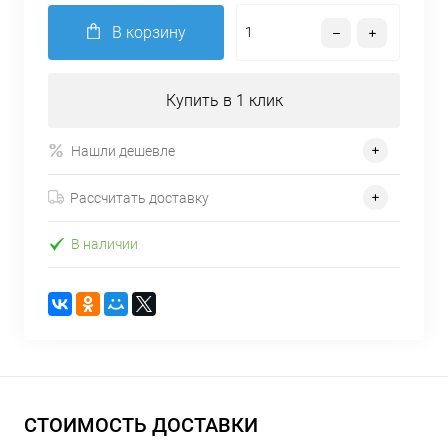
В корзину
Купить в 1 клик
Нашли дешевле
Рассчитать доставку
В наличии
СТОИМОСТЬ ДОСТАВКИ