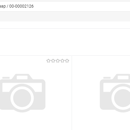
вар / 00-00002126