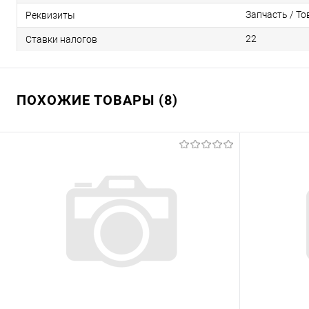
Запчасть / То
Реквизиты
22
Ставки налогов
ПОХОЖИЕ ТОВАРЫ (8)