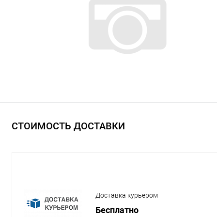
СТОИМОСТЬ ДОСТАВКИ
Доставка курьером
Бесплатно