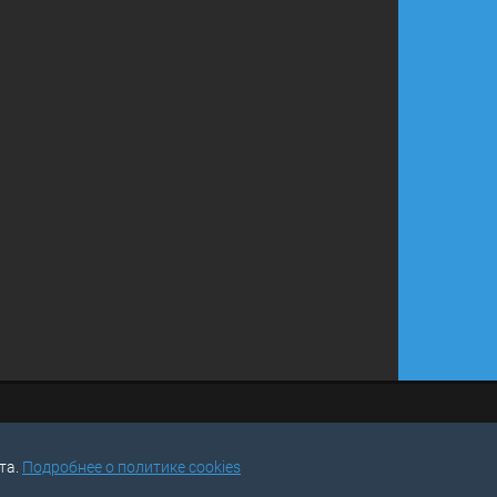
та.
Подробнее о политике cookies
u
СРАВНЕ