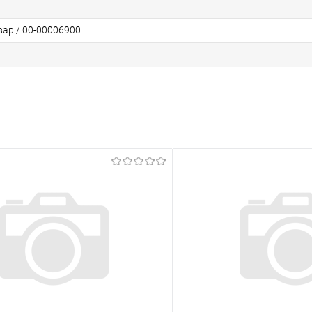
вар / 00-00006900