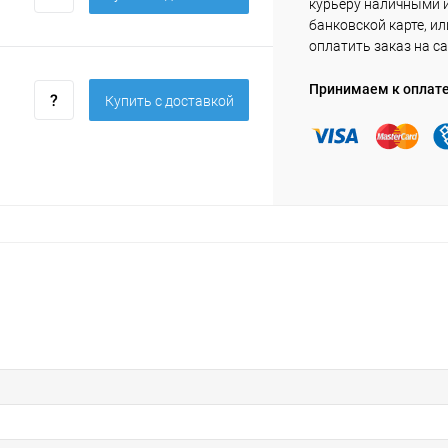
курьеру наличными 
банковской карте, ил
оплатить заказ на са
Принимаем к оплат
Купить c доставкой