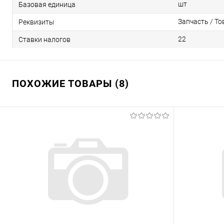
шт
Базовая единица
Запчасть / То
Реквизиты
22
Ставки налогов
ПОХОЖИЕ ТОВАРЫ (8)