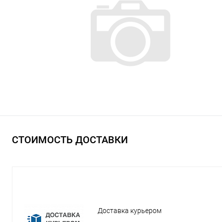
СТОИМОСТЬ ДОСТАВКИ
Доставка курьером