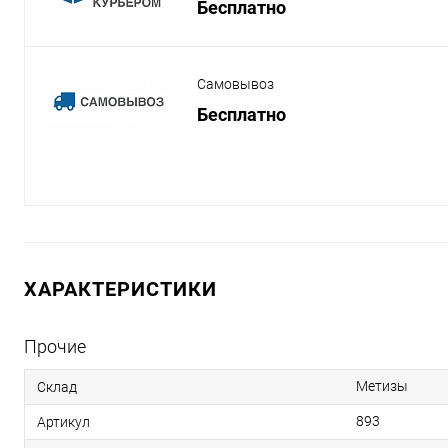
Бесплатно
Самовывоз
Бесплатно
ХАРАКТЕРИСТИКИ
Прочие
Метизы
Склад
893
Артикул