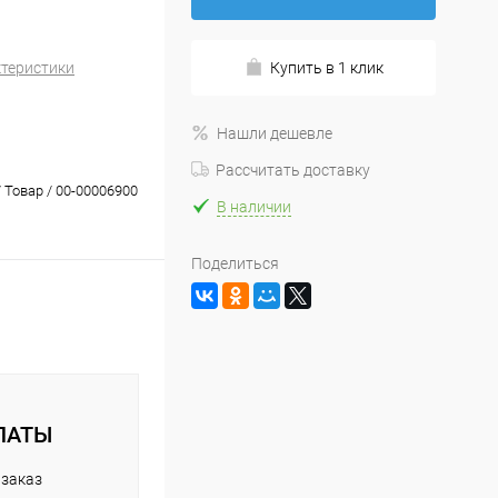
ктеристики
Купить в 1 клик
Нашли дешевле
Рассчитать доставку
 Товар / 00-00006900
В наличии
Поделиться
ЛАТЫ
 заказ