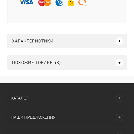
ХАРАКТЕРИСТИКИ
ПОХОЖИЕ ТОВАРЫ (8)
КАТАЛОГ
НАШИ ПРЕДЛОЖЕНИЯ