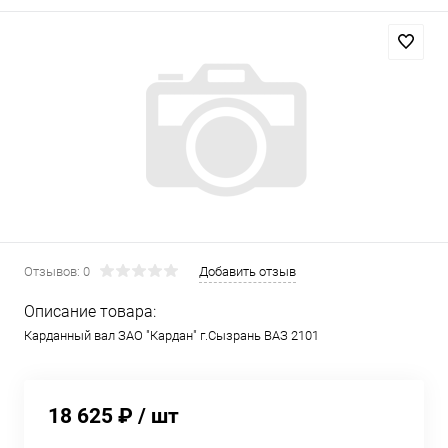
Отзывов: 0
Добавить отзыв
Описание товара:
Карданный вал ЗАО "Кардан" г.Сызрань ВАЗ 2101
18 625 ₽
/ шт