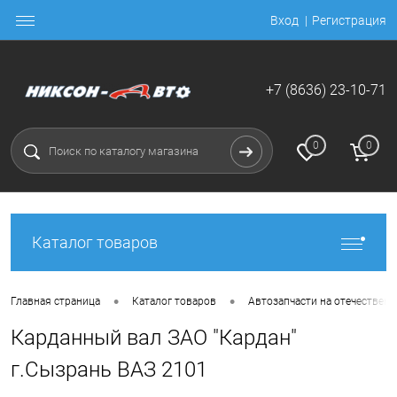
Вход
Регистрация
+7 (8636) 23-10-71
0
0
Каталог товаров
•
•
Главная страница
Каталог товаров
Автозапчасти на отечественн
Карданный вал ЗАО "Кардан"
г.Сызрань ВАЗ 2101