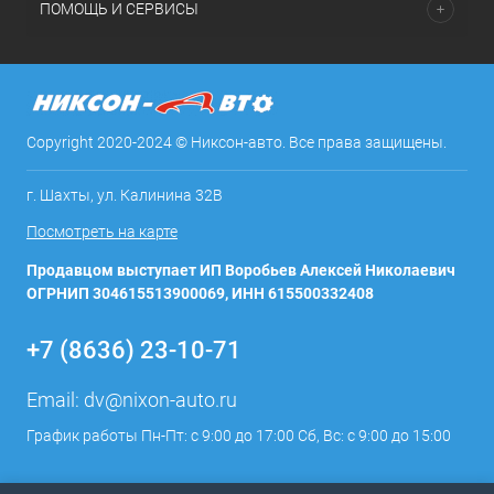
ПОМОЩЬ И СЕРВИСЫ
Copyright 2020-2024 © Никсон-авто. Все права защищены.
г. Шахты, ул. Калинина 32В
Посмотреть на карте
Продавцом выступает ИП Воробьев Алексей Николаевич
ОГРНИП 304615513900069, ИНН 615500332408
+7 (8636) 23-10-71
Email:
dv@nixon-auto.ru
График работы Пн-Пт: с 9:00 до 17:00 Сб, Вс: с 9:00 до 15:00