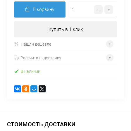
В корзину
Купить в 1 клик
Нашли дешевле
Рассчитать доставку
В наличии
СТОИМОСТЬ ДОСТАВКИ