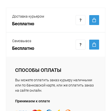
Доставка курьером
Бесплатно
Самовывоз
Бесплатно
СПОСОБЫ ОПЛАТЫ
Вы можете оплатить заказ курьеру наличными
или по банковской карте, или же оплатить заказ
на сайте онлайн.
Принимаем к оплате