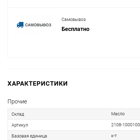
Самовывоз
Бесплатно
ХАРАКТЕРИСТИКИ
Прочие
Масло
Склад
2108-1000100
Артикул
к-т
Базовая единица