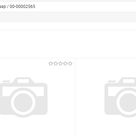
вар / 00-00002565