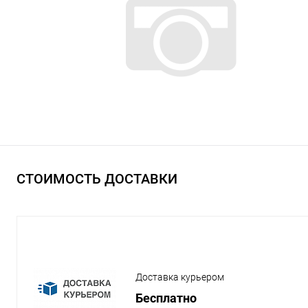
СТОИМОСТЬ ДОСТАВКИ
Доставка курьером
Бесплатно