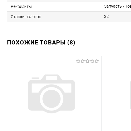
Запчасть / То
Реквизиты
22
Ставки налогов
ПОХОЖИЕ ТОВАРЫ (8)