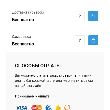
Доставка курьером
Бесплатно
Самовывоз
Бесплатно
СПОСОБЫ ОПЛАТЫ
Вы можете оплатить заказ курьеру наличными
или по банковской карте, или же оплатить заказ
на сайте онлайн.
Принимаем к оплате