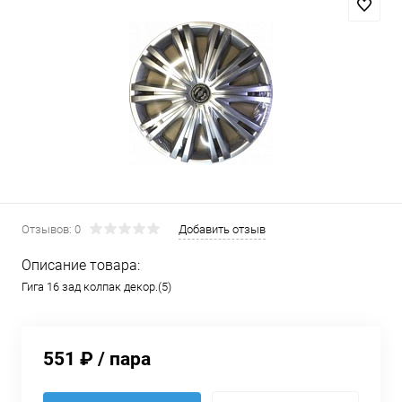
Отзывов: 0
Добавить отзыв
Описание товара:
Гига 16 зад колпак декор.(5)
551 ₽
/ пара