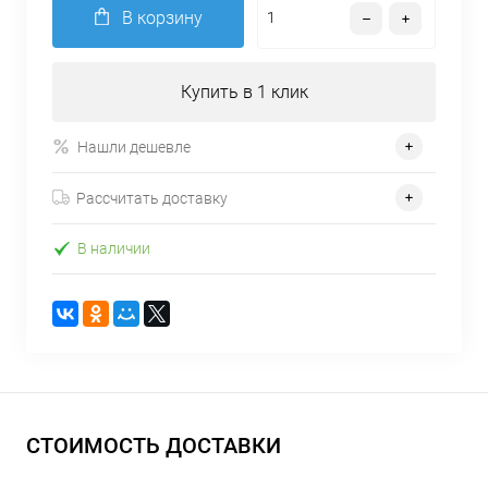
В корзину
Купить в 1 клик
Нашли дешевле
Рассчитать доставку
В наличии
СТОИМОСТЬ ДОСТАВКИ