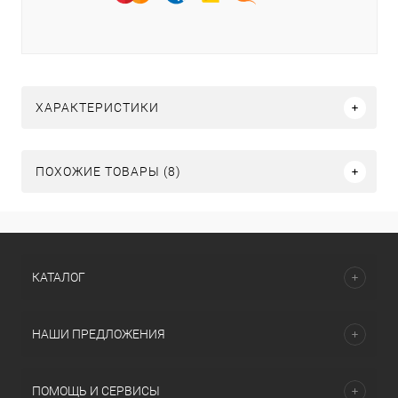
ХАРАКТЕРИСТИКИ
ПОХОЖИЕ ТОВАРЫ (8)
КАТАЛОГ
НАШИ ПРЕДЛОЖЕНИЯ
ПОМОЩЬ И СЕРВИСЫ