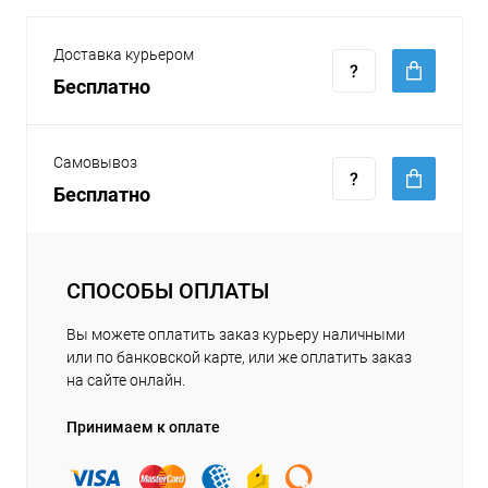
Доставка курьером
Бесплатно
Самовывоз
Бесплатно
СПОСОБЫ ОПЛАТЫ
Вы можете оплатить заказ курьеру наличными
или по банковской карте, или же оплатить заказ
на сайте онлайн.
Принимаем к оплате