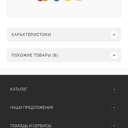
ХАРАКТЕРИСТИКИ
ПОХОЖИЕ ТОВАРЫ (8)
КАТАЛОГ
НАШИ ПРЕДЛОЖЕНИЯ
ПОМОЩЬ И СЕРВИСЫ