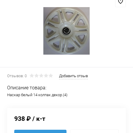
Отзывов: 0
Добавить отзыв
Описание товара:
Наскар белый 14 колпак декор.(4)
938 ₽
/ к-т