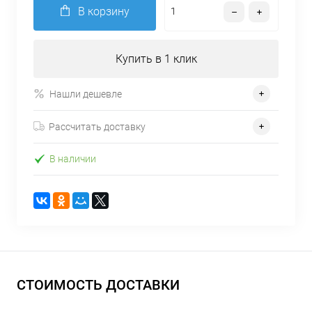
В корзину
Купить в 1 клик
Нашли дешевле
Рассчитать доставку
В наличии
СТОИМОСТЬ ДОСТАВКИ