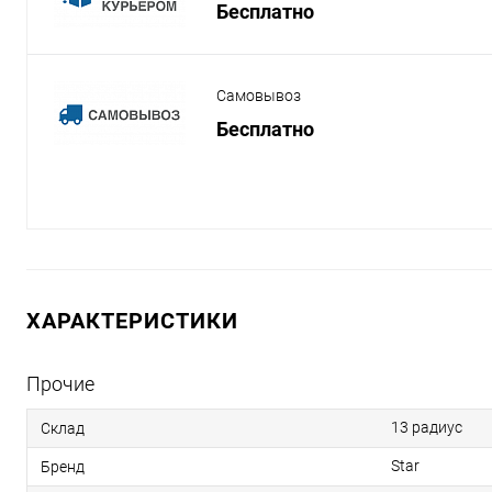
Бесплатно
Самовывоз
Бесплатно
ХАРАКТЕРИСТИКИ
Прочие
13 радиус
Склад
Star
Бренд