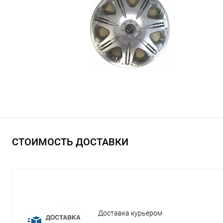
СТОИМОСТЬ ДОСТАВКИ
Доставка курьером