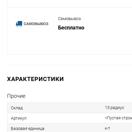
Самовывоз
Бесплатно
ХАРАКТЕРИСТИКИ
Прочие
13 радиус
Склад
<Пустая стро
Артикул
к-т
Базовая единица