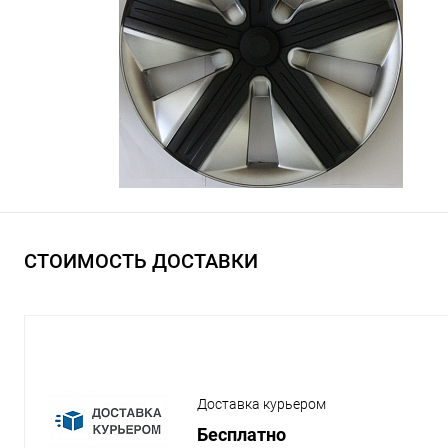
СТОИМОСТЬ ДОСТАВКИ
Доставка курьером
Бесплатно