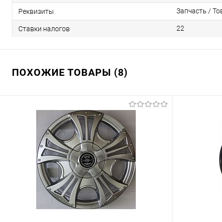
Запчасть / То
Реквизиты
22
Ставки налогов
ПОХОЖИЕ ТОВАРЫ (8)