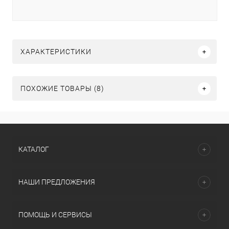
ХАРАКТЕРИСТИКИ
ПОХОЖИЕ ТОВАРЫ (8)
КАТАЛОГ
НАШИ ПРЕДЛОЖЕНИЯ
ПОМОЩЬ И СЕРВИСЫ