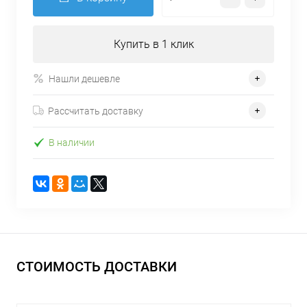
Купить в 1 клик
Нашли дешевле
Рассчитать доставку
В наличии
СТОИМОСТЬ ДОСТАВКИ