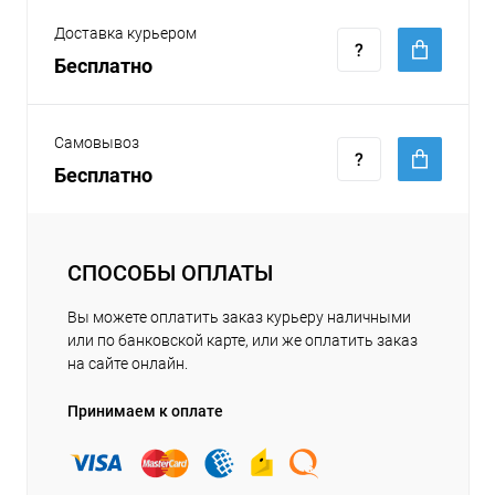
Доставка курьером
Бесплатно
Самовывоз
Бесплатно
СПОСОБЫ ОПЛАТЫ
Вы можете оплатить заказ курьеру наличными
или по банковской карте, или же оплатить заказ
на сайте онлайн.
Принимаем к оплате