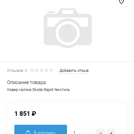
Отзывов: 0
Добавить отзыв
Описание товара:
Ковер салона Skoda Rapid текстиль
1 851 ₽
В корзину