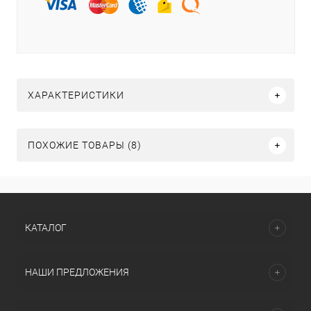
ХАРАКТЕРИСТИКИ
ПОХОЖИЕ ТОВАРЫ (8)
КАТАЛОГ
НАШИ ПРЕДЛОЖЕНИЯ