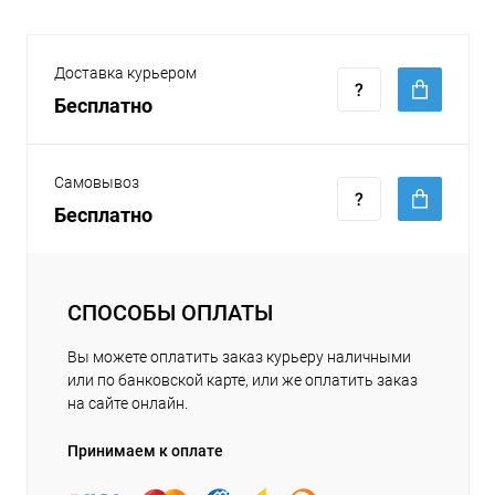
Доставка курьером
Бесплатно
Самовывоз
Бесплатно
СПОСОБЫ ОПЛАТЫ
Вы можете оплатить заказ курьеру наличными
или по банковской карте, или же оплатить заказ
на сайте онлайн.
Принимаем к оплате