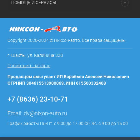
ПОМОЩЬ И СЕРВИСЫ
Copyright 2020-2024 © Никсон-авто. Все права защищены.
г. Шахты, ул. Калинина 32В
Посмотреть на карте
Продавцом выступает ИП Воробьев Алексей Николаевич
ОГРНИП 304615513900069, ИНН 615500332408
+7 (8636) 23-10-71
Email:
dv@nixon-auto.ru
График работы Пн-Пт: с 9:00 до 17:00 Сб, Вс: с 9:00 до 15:00