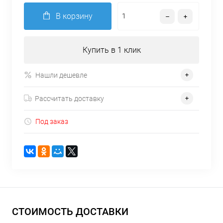
В корзину
Купить в 1 клик
Нашли дешевле
Рассчитать доставку
Под заказ
СТОИМОСТЬ ДОСТАВКИ