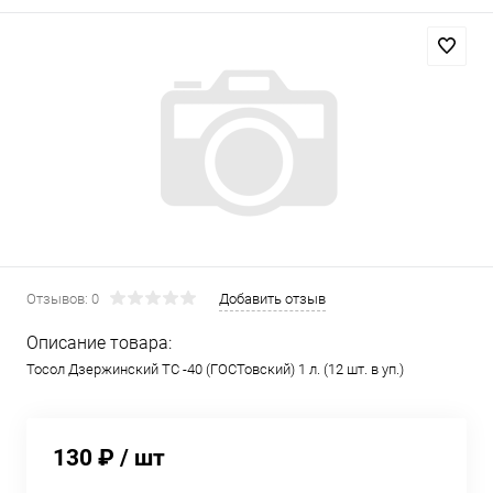
Отзывов: 0
Добавить отзыв
Описание товара:
Тосол Дзержинский ТС -40 (ГОСТовский) 1 л. (12 шт. в уп.)
130 ₽
/ шт