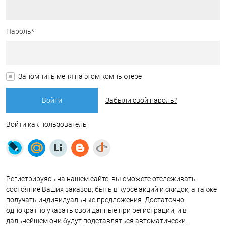
Пароль*
Запомнить меня на этом компьютере
Забыли свой пароль?
Войти как пользователь
Регистрируясь
на нашем сайте, вы сможете отслеживать
состояние Ваших заказов, быть в курсе акций и скидок, а также
получать индивидуальные предложения. Достаточно
однократно указать свои данные при регистрации, и в
дальнейшем они будут подставляться автоматически.