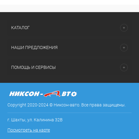
КАТАЛОГ
НАШИ ПРЕДЛОЖЕНИЯ
ПОМОЩЬ И СЕРВИСЫ
Copyright 2020-2024 © Никсон-авто. Все права защищены.
г. Шахты, ул. Калинина 32В
Посмотреть на карте