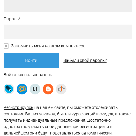
Пароль*
Запомнить меня на этом компьютере
Забыли свой пароль?
Войти как пользователь
Регистрируясь
на нашем сайте, вы сможете отслеживать
состояние Ваших заказов, быть в курсе акций и скидок, а также
получать индивидуальные предложения. Достаточно
однократно указать свои данные при регистрации, и в
дальнейшем они будут подставляться автоматически.