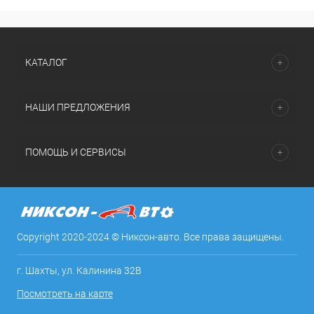
КАТАЛОГ
НАШИ ПРЕДЛОЖЕНИЯ
ПОМОЩЬ И СЕРВИСЫ
Copyright 2020-2024 © Никсон-авто. Все права защищены.
г. Шахты, ул. Калинина 32В
Посмотреть на карте